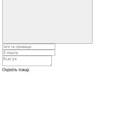
Оцініть товар