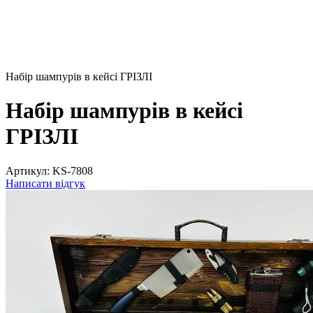
Набір шампурів в кейсі ГРІЗЛІ
Набір шампурів в кейсі
ГРІЗЛІ
Артикул:
KS-7808
Написати відгук