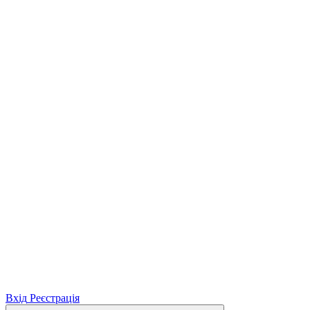
Вхід
Реєстрація