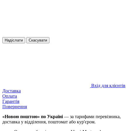
Надіслати
Скасувати
Вхід для клієнтів
Доставка
Оплата
Гарантія
Повернення
«Новою поштою» по Україні
— за тарифами перевізника,
доставка у відділення, поштомат або кур'єром.