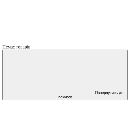
Немає товарів
Повернутись до
покупок