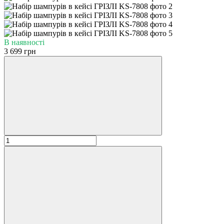
В наявності
3 699 грн