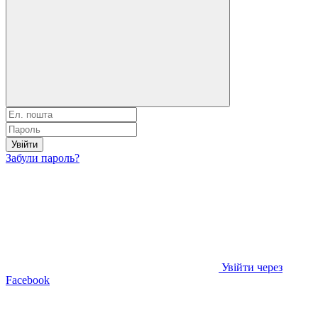
Увійти
Забули пароль?
Увійти через
Facebook