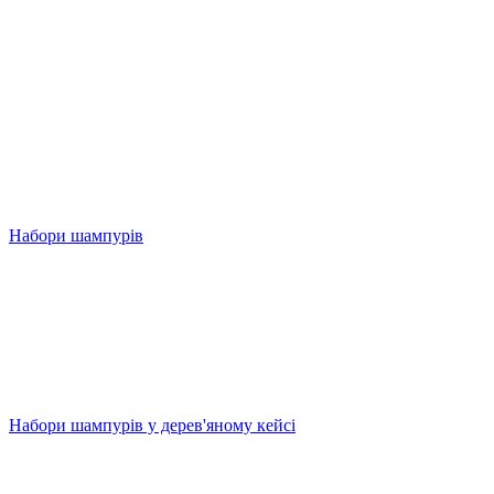
Набори шампурів
Набори шампурів у дерев'яному кейсі