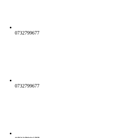
0732799677
0732799677