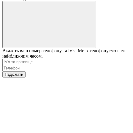
Вкажіть ваш номер телефону та ім'я. Ми зателефонуємо вам
найближчим часом.
Надіслати