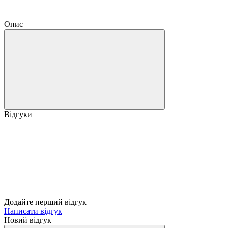
Опис
Відгуки
Додайте перший відгук
Написати відгук
Новий відгук