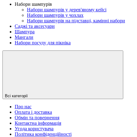
Набори шампурів
Набори шампурів у дерев'яному кейсі
Набори шампурів у чохлах
Набори шампурів на підставці, камінні набори
Саджі та аксесуари
Шампура
Мангали
Набори посуду для пікніка
Всі категорії
Про нас
Оплата і доставка
Обмін та повернення
Контактна інформація
Угода користувача
Політика конфіденційності