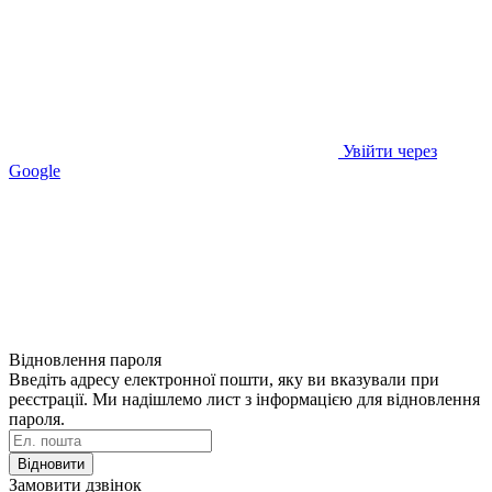
Увійти через
Google
Відновлення пароля
Введіть адресу електронної пошти, яку ви вказували при
реєстрації. Ми надішлемо лист з інформацією для відновлення
пароля.
Відновити
Замовити дзвінок