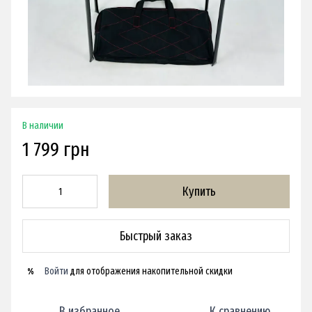
В наличии
1 799 грн
Купить
Быстрый заказ
Войти
для отображения накопительной скидки
%
В избранное
К сравнению