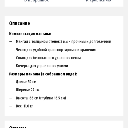
Описание
Комплектация мангала:
Мангал с толщиной стенок 3 мм – прочный и долговечный
Чехол для удобной транспортировки и хранения
Совок для безопасного удаления пепла
Кочерга для управления углями
Размеры мангала (в собранном виде):
Длина: 52 см
Ширина: 27 см
Высота: 66 см (глубина 16,5 см)
Вес: 11,6 кг