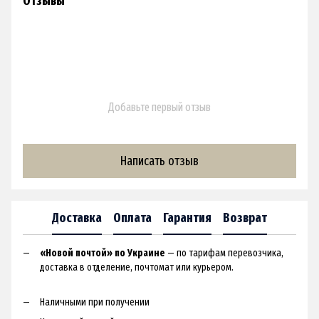
Отзывы
Добавьте первый отзыв
Написать отзыв
Доставка
Оплата
Гарантия
Возврат
«Новой почтой» по Украине
— по тарифам перевозчика,
доставка в отделение, почтомат или курьером.
Наличными при получении