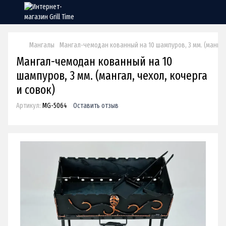
Мангалы
Мангал-чемодан кованный на 10 шампуров, 3 мм. (мангал,
Мангал-чемодан кованный на 10
шампуров, 3 мм. (мангал, чехол, кочерга
и совок)
Артикул:
MG-5064
Оставить отзыв