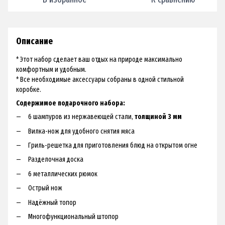
Описание
* Этот набор сделает ваш отдых на природе максимально
комфортным и удобным.
* Все необходимые аксессуары собраны в одной стильной
коробке.
Содержимое подарочного набора:
6 шампуров из нержавеющей стали,
толщиной 3 мм
Вилка-нож для удобного снятия мяса
Гриль-решетка для приготовления блюд на открытом огне
Разделочная доска
6 металлических рюмок
Острый нож
Надёжный топор
Многофункциональный штопор