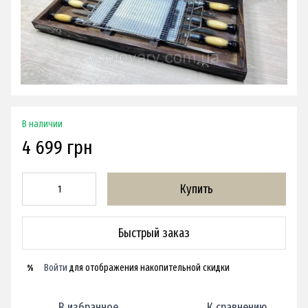
В наличии
4 699 грн
Купить
Быстрый заказ
Войти
для отображения накопительной скидки
%
В избранное
К сравнению