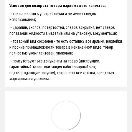
Условия для возврата товара надлежащего качества.
- товар, не был в употреблении и не имеет следов
использования;
- царапин, сколов, потертостей, следов вскрытия, нет следов
попадания жидкости в изделие или на упаковку, документацию;
- товарный вид сохранен - ​​то есть остались все ярлыки, наклейки
и прочие принадлежности товара в неизменном виде, товар
полностью укомплектован, упакован;
- присутствуют все документы на товар (инструкции,
гарантийный талон, квитанция либо товарный чек,
подтверждающие покупку), сохранены все ярлыки, заводская
маркировка и упаковка.