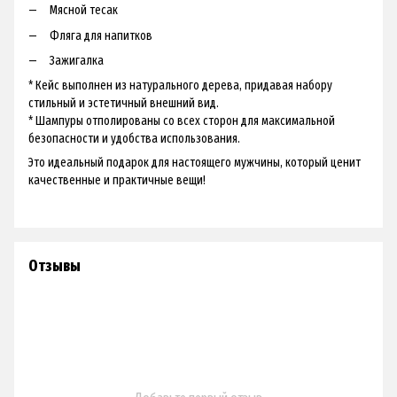
Мясной тесак
Фляга для напитков
Зажигалка
* Кейс выполнен из натурального дерева, придавая набору
стильный и эстетичный внешний вид.
* Шампуры отполированы со всех сторон для максимальной
безопасности и удобства использования.
Это идеальный подарок для настоящего мужчины, который ценит
качественные и практичные вещи!
Отзывы