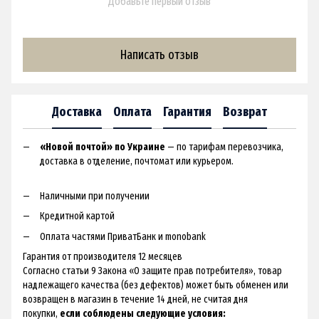
Добавьте первый отзыв
Написать отзыв
Доставка
Оплата
Гарантия
Возврат
«Новой почтой» по Украине
— по тарифам перевозчика,
доставка в отделение, почтомат или курьером.
Наличными при получении
Кредитной картой
Оплата частями ПриватБанк и monobank
Гарантия от производителя 12 месяцев
Согласно статьи 9 Закона «О защите прав потребителя», товар
надлежащего качества (без дефектов) может быть обменен или
возвращен в магазин в течение 14 дней, не считая дня
покупки,
если соблюдены следующие условия: