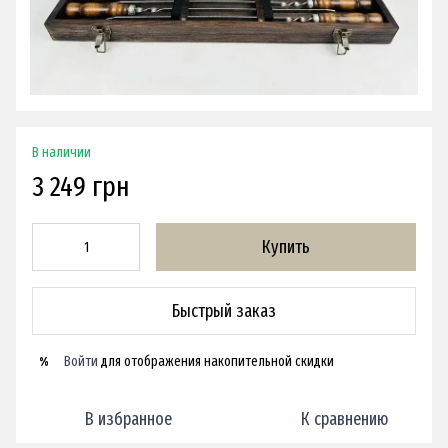
В наличии
3 249 грн
Купить
Быстрый заказ
Войти
для отображения накопительной скидки
%
В избранное
К сравнению