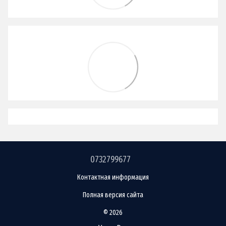
0732799677
Контактная информация
Полная версия сайта
© 2026