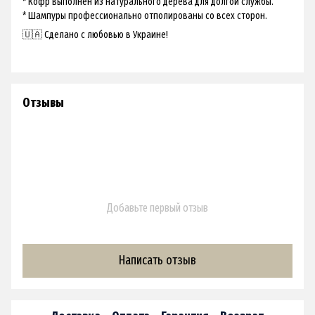
* Кофр выполнен из натурального дерева для долгой службы.
* Шампуры профессионально отполированы со всех сторон.
🇺🇦 Сделано с любовью в Украине!
Отзывы
Добавьте первый отзыв
Написать отзыв