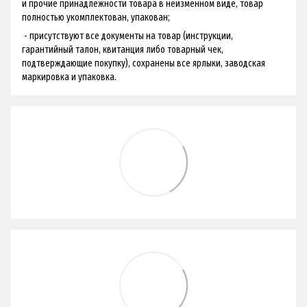
и прочие принадлежности товара в неизменном виде, товар
полностью укомплектован, упакован;
- присутствуют все документы на товар (инструкции,
гарантийный талон, квитанция либо товарный чек,
подтверждающие покупку), сохранены все ярлыки, заводская
маркировка и упаковка.