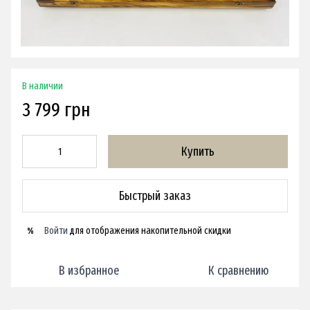
В наличии
3 799 грн
Купить
Быстрый заказ
Войти
для отображения накопительной скидки
%
В избранное
К сравнению