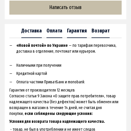
Написать отзыв
Доставка
Оплата
Гарантия
Возврат
«Новой почтой» по Украине
— по тарифам перевозчика,
доставка в отделение, почтомат или курьером.
Наличными при получении
Кредитной картой
Оплата частями ПриватБанк и monobank
Гарантия от производителя 12 месяцев
Согласно статьи 9 Закона «О защите прав потребителя», товар
надлежащего качества (без дефектов) может быть обменен или
возвращен в магазин в течение 14 дней, не считая дня
покупки,
если соблюдены следующие условия:
Условия для возврата товара надлежащего качества.
- товар, не был в употреблении и не имеет следов