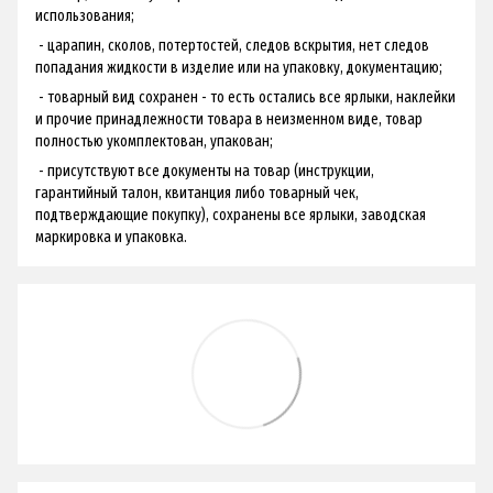
использования;
- царапин, сколов, потертостей, следов вскрытия, нет следов
попадания жидкости в изделие или на упаковку, документацию;
- товарный вид сохранен - ​​то есть остались все ярлыки, наклейки
и прочие принадлежности товара в неизменном виде, товар
полностью укомплектован, упакован;
- присутствуют все документы на товар (инструкции,
гарантийный талон, квитанция либо товарный чек,
подтверждающие покупку), сохранены все ярлыки, заводская
маркировка и упаковка.