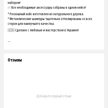
набором!
✅ Все необходимые аксессуары собраны в одном кейсе!
* Роскошный кейс изготовлен из натурального дерева.
* Металлические шампуры тщательно отполированы со всех
сторон для наилучшего качества.
🇺🇦 Сделано с любовью и мастерством в Украине!
```
Отзывы
Добавьте первый отзыв