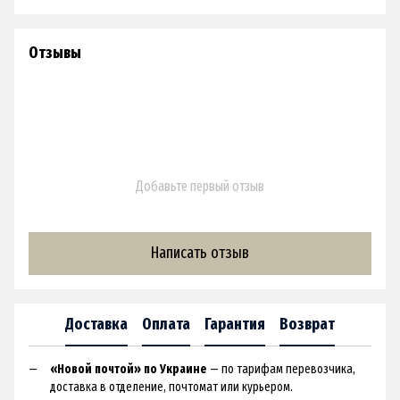
Отзывы
Добавьте первый отзыв
Написать отзыв
Доставка
Оплата
Гарантия
Возврат
«Новой почтой» по Украине
— по тарифам перевозчика,
доставка в отделение, почтомат или курьером.