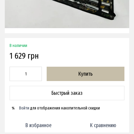
В наличии
1 629 грн
Купить
Быстрый заказ
Войти
для отображения накопительной скидки
%
В избранное
К сравнению