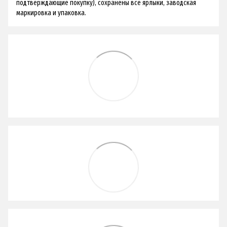
подтверждающие покупку), сохранены все ярлыки, заводская
маркировка и упаковка.