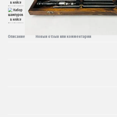
Описание
Новый отзыв или комментарий