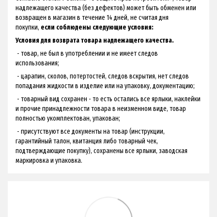
надлежащего качества (без дефектов) может быть обменен или
возвращен в магазин в течение 14 дней, не считая дня
покупки,
если соблюдены следующие условия:
Условия для возврата товара надлежащего качества.
- товар, не был в употреблении и не имеет следов
использования;
- царапин, сколов, потертостей, следов вскрытия, нет следов
попадания жидкости в изделие или на упаковку, документацию;
- товарный вид сохранен - ​​то есть остались все ярлыки, наклейки
и прочие принадлежности товара в неизменном виде, товар
полностью укомплектован, упакован;
- присутствуют все документы на товар (инструкции,
гарантийный талон, квитанция либо товарный чек,
подтверждающие покупку), сохранены все ярлыки, заводская
маркировка и упаковка.