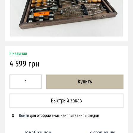
В наличии
4 599 грн
Купить
Быстрый заказ
Войти
для отображения накопительной скидки
%
В избранное
К сравнению