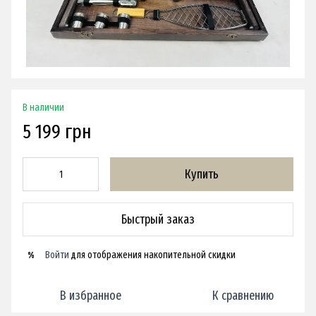
В наличии
5 199 грн
Купить
Быстрый заказ
Войти
для отображения накопительной скидки
%
В избранное
К сравнению