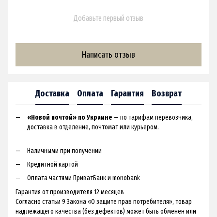
Добавьте первый отзыв
Написать отзыв
Доставка
Оплата
Гарантия
Возврат
«Новой почтой» по Украине
— по тарифам перевозчика,
доставка в отделение, почтомат или курьером.
Наличными при получении
Кредитной картой
Оплата частями ПриватБанк и monobank
Гарантия от производителя 12 месяцев
Согласно статьи 9 Закона «О защите прав потребителя», товар
надлежащего качества (без дефектов) может быть обменен или