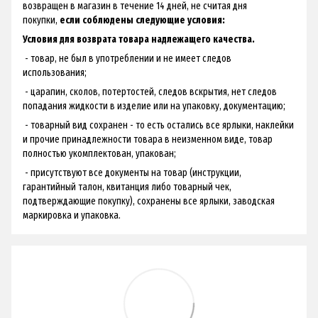
возвращен в магазин в течение 14 дней, не считая дня
покупки,
если соблюдены следующие условия:
Условия для возврата товара надлежащего качества.
- товар, не был в употреблении и не имеет следов
использования;
- царапин, сколов, потертостей, следов вскрытия, нет следов
попадания жидкости в изделие или на упаковку, документацию;
- товарный вид сохранен - ​​то есть остались все ярлыки, наклейки
и прочие принадлежности товара в неизменном виде, товар
полностью укомплектован, упакован;
- присутствуют все документы на товар (инструкции,
гарантийный талон, квитанция либо товарный чек,
подтверждающие покупку), сохранены все ярлыки, заводская
маркировка и упаковка.