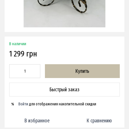
В наличии
1 299 грн
Купить
Быстрый заказ
Войти
для отображения накопительной скидки
%
В избранное
К сравнению