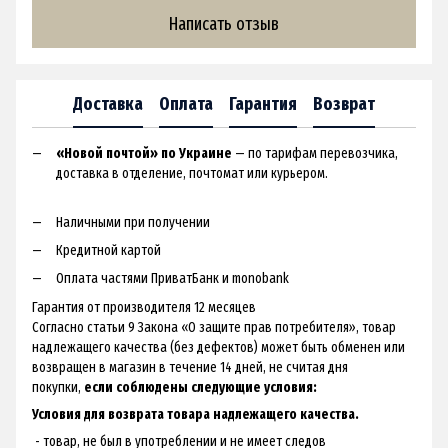
Написать отзыв
Доставка
Оплата
Гарантия
Возврат
«Новой почтой» по Украине
— по тарифам перевозчика,
доставка в отделение, почтомат или курьером.
Наличными при получении
Кредитной картой
Оплата частями ПриватБанк и monobank
Гарантия от производителя 12 месяцев
Согласно статьи 9 Закона «О защите прав потребителя», товар
надлежащего качества (без дефектов) может быть обменен или
возвращен в магазин в течение 14 дней, не считая дня
покупки,
если соблюдены следующие условия:
Условия для возврата товара надлежащего качества.
- товар, не был в употреблении и не имеет следов