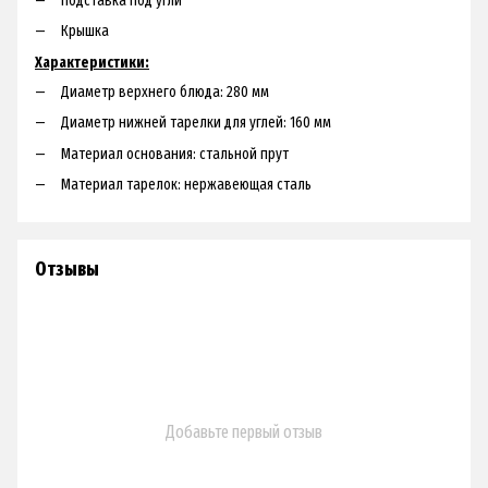
Подставка под угли
Крышка
Характеристики:
Диаметр верхнего блюда: 280 мм
Диаметр нижней тарелки для углей: 160 мм
Материал основания: стальной прут
Материал тарелок: нержавеющая сталь
Отзывы
Добавьте первый отзыв