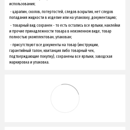
использования;
- царапин, сколов, потертостей, следов вскрытия, нет следов
попадания жидкости в изделие или на упаковку, документацию;
- товарный вид сохранен - ​​то есть остались все ярлыки, наклейки
и прочие принадлежности товара в неизменном виде, товар
полностью укомплектован, упакован;
- присутствуют все документы на товар (инструкции,
гарантийный талон, квитанция либо товарный чек,
подтверждающие покупку), сохранены все ярлыки, заводская
маркировка и упаковка.