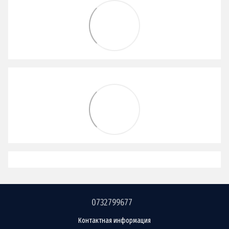
0732799677
Контактная информация