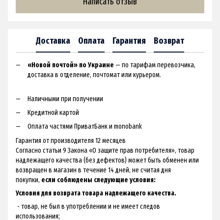
Написать отзыв
Доставка
Оплата
Гарантия
Возврат
«Новой почтой» по Украине
— по тарифам перевозчика,
доставка в отделение, почтомат или курьером.
Наличными при получении
Кредитной картой
Оплата частями ПриватБанк и monobank
Гарантия от производителя 12 месяцев
Согласно статьи 9 Закона «О защите прав потребителя», товар
надлежащего качества (без дефектов) может быть обменен или
возвращен в магазин в течение 14 дней, не считая дня
покупки,
если соблюдены следующие условия:
Условия для возврата товара надлежащего качества.
- товар, не был в употреблении и не имеет следов
использования;