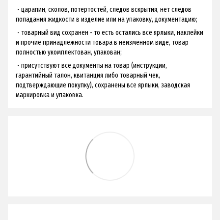
- царапин, сколов, потертостей, следов вскрытия, нет следов
попадания жидкости в изделие или на упаковку, документацию;
- товарный вид сохранен - ​​то есть остались все ярлыки, наклейки
и прочие принадлежности товара в неизменном виде, товар
полностью укомплектован, упакован;
- присутствуют все документы на товар (инструкции,
гарантийный талон, квитанция либо товарный чек,
подтверждающие покупку), сохранены все ярлыки, заводская
маркировка и упаковка.