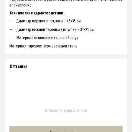
впечатление.
Технические характеристики:
Диаметр верхнего подноса – 45x35 см
Диаметр нижней тарелки для углей – 31x21 см
Материал основания: стальной прут
Материал тарелок: нержавеющая сталь
Отзывы
Добавьте первый отзыв