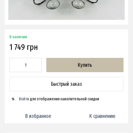
В наличии
1 749 грн
Купить
Быстрый заказ
Войти
для отображения накопительной скидки
%
В избранное
К сравнению