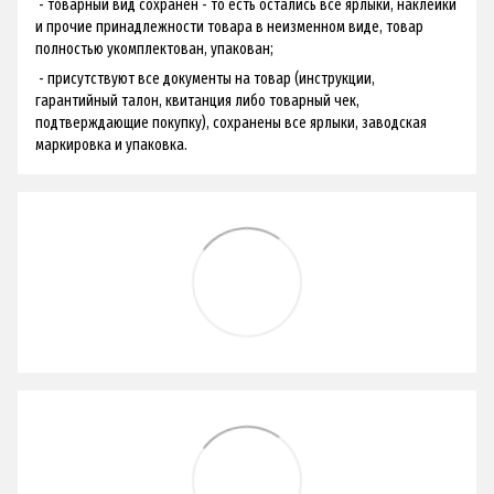
- товарный вид сохранен - ​​то есть остались все ярлыки, наклейки
и прочие принадлежности товара в неизменном виде, товар
полностью укомплектован, упакован;
- присутствуют все документы на товар (инструкции,
гарантийный талон, квитанция либо товарный чек,
подтверждающие покупку), сохранены все ярлыки, заводская
маркировка и упаковка.