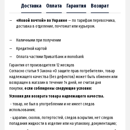
Доставка
Оплата
Гарантия
Возврат
«Новой почтой» по Украине
— по тарифам перевозчика,
доставка в отделение, почтомат или курьером.
Наличными при получении
Кредитной картой
Оплата частями ПриватБанк и monobank
Гарантия от производителя 12 месяцев
Согласно статьи 9 Закона «О защите прав потребителя», товар
надлежащего качества (без дефектов) может быть обменен или
возвращен в магазин в течение 14 дней, не считая дня
покупки,
если соблюдены следующие условия:
Условия для возврата товара надлежащего качества.
- товар, не был в употреблении и не имеет следов
использования;
- царапин, сколов, потертостей, следов вскрытия, нет следов
попадания жидкости в изделие или на упаковку, документацию;