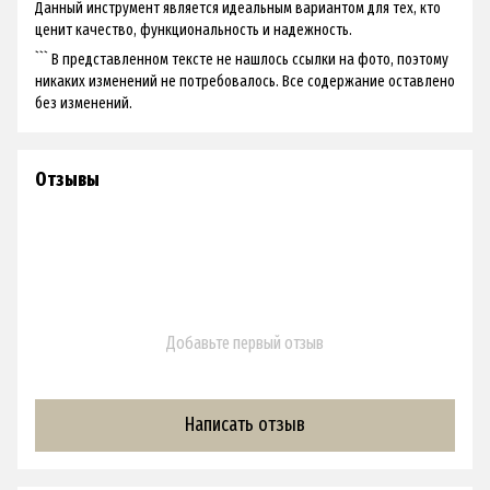
Данный инструмент является идеальным вариантом для тех, кто
ценит качество, функциональность и надежность.
``` В представленном тексте не нашлось ссылки на фото, поэтому
никаких изменений не потребовалось. Все содержание оставлено
без изменений.
Отзывы
Добавьте первый отзыв
Написать отзыв