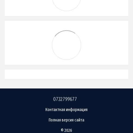
0732799677
Контактная информация
Полная версия сайта
© 2026