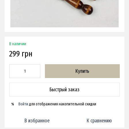
В наличии
299 грн
Купить
Быстрый заказ
Войти
для отображения накопительной скидки
%
В избранное
К сравнению