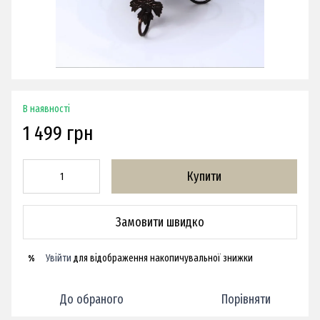
В наявності
1 499 грн
Купити
Замовити швидко
Увійти
для відображення накопичувальної знижки
%
До обраного
Порівняти