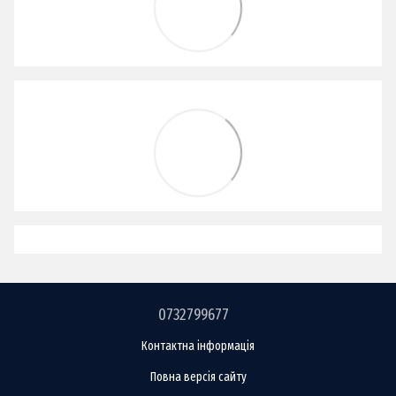
0732799677
Контактна інформація
Повна версія сайту