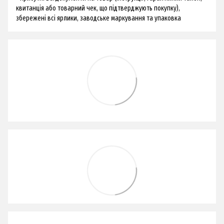
квитанція або товарний чек, що підтверджують покупку),
збережені всі ярлики, заводське маркування та упаковка