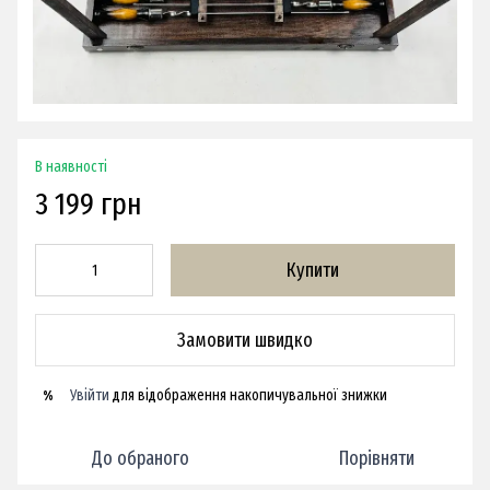
В наявності
3 199 грн
Купити
Замовити швидко
Увійти
для відображення накопичувальної знижки
%
До обраного
Порівняти