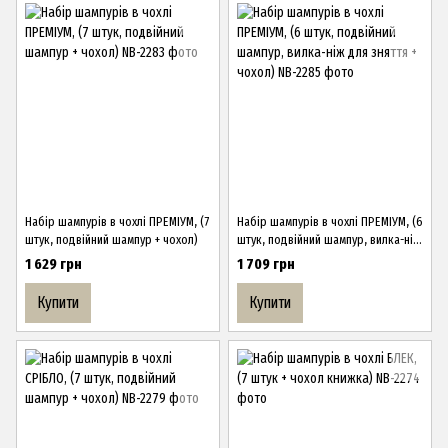
Набір шампурів в чохлі ПРЕМІУМ, (7
Набір шампурів в чохлі ПРЕМІУМ, (6
штук, подвійний шампур + чохол)
штук, подвійний шампур, вилка-ніж
для зняття + чохол)
1 629 грн
1 709 грн
Купити
Купити