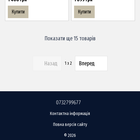
Купити
Купити
Показати ще 15 товарів
Назад
Вперед
1
з 2
0732799677
Контактна інформація
Повна версія сайту
© 2026