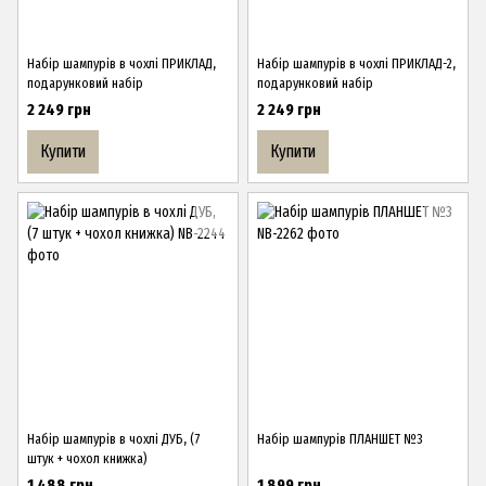
Набір шампурів в чохлі ПРИКЛАД,
Набір шампурів в чохлі ПРИКЛАД-2,
подарунковий набір
подарунковий набір
2 249 грн
2 249 грн
Купити
Купити
Набір шампурів в чохлі ДУБ, (7
Набір шампурів ПЛАНШЕТ №3
штук + чохол книжка)
1 488 грн
1 899 грн