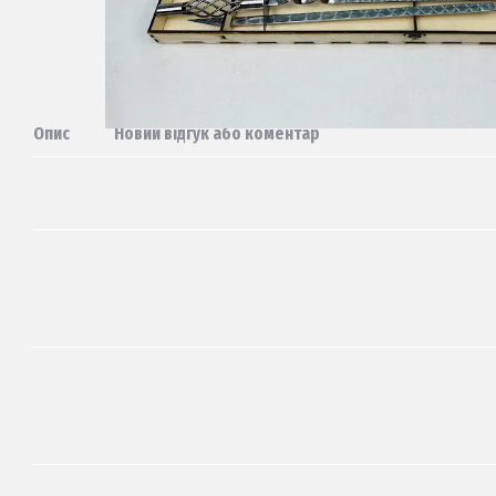
Опис
Новий відгук або коментар