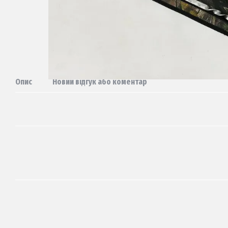
Опис
Новий відгук або коментар