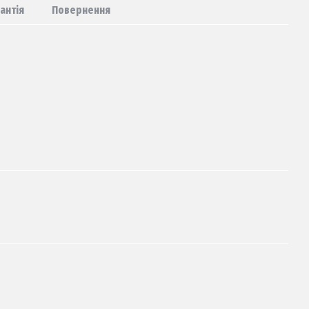
антія
Повернення