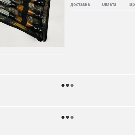
Доставка
Оплата
Гар