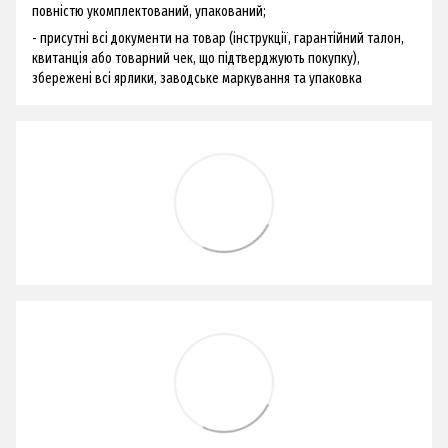
повністю укомплектований, упакований;
- присутні всі документи на товар (інструкції, гарантійний талон,
квитанція або товарний чек, що підтверджують покупку),
збережені всі ярлики, заводське маркування та упаковка