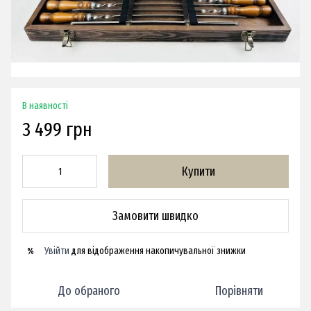
В наявності
3 499 грн
Купити
Замовити швидко
Увійти
для відображення накопичувальної знижки
%
До обраного
Порівняти