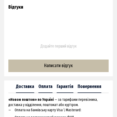
Відгуки
Додайте перший відгук
Написати відгук
Доставка
Оплата
Гарантія
Повернення
«Новою поштою» по Україні
— за тарифами перевізника,
доставка у відділення, поштомат або кур'єром.
Оплата на банківську карту Visa \ Masterard: