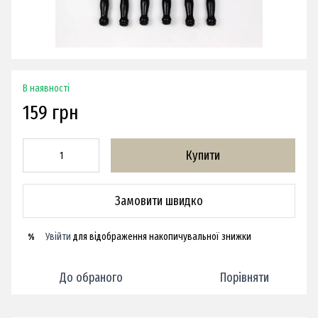
В наявності
159 грн
Купити
Замовити швидко
Увійти
для відображення накопичувальної знижки
%
До обраного
Порівняти