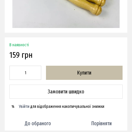
В наявності
159 грн
Купити
Замовити швидко
Увійти
для відображення накопичувальної знижки
%
До обраного
Порівняти